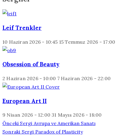
Leif Trenkler
10 Haziran 2026 - 10:45
15 Temmuz 2026 - 17:00
Obsession of Beauty
2 Haziran 2026 - 10:00
7 Haziran 2026 - 22:00
European Art II
9 Nisan 2026 - 12:00
31 Mayıs 2026 - 18:00
Önceki Sergi
Avrupa ve Amerikan Sanatı
Sonraki Sergi
Paradox of Plasticity