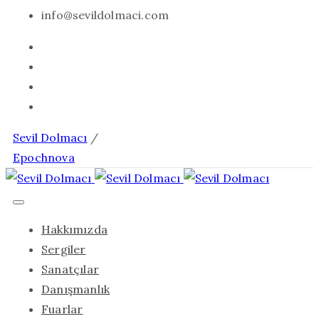
info@sevildolmaci.com
Sevil Dolmacı
/
Epochnova
Hakkımızda
Sergiler
Sanatçılar
Danışmanlık
Fuarlar