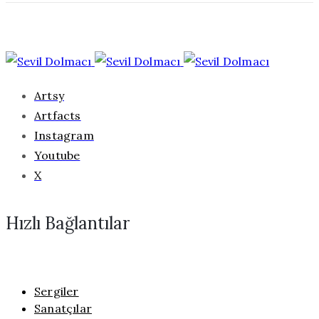
Artsy
Artfacts
Instagram
Youtube
X
Hızlı Bağlantılar
Sergiler
Sanatçılar