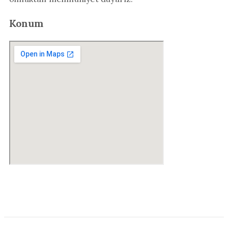
Konum