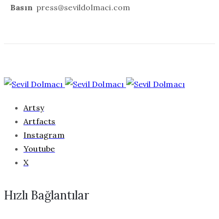
Basın
press@sevildolmaci.com
Artsy
Artfacts
Instagram
Youtube
X
Hızlı Bağlantılar