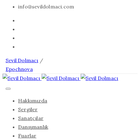
info@sevildolmaci.com
Sevil Dolmacı
/
Epochnova
Hakkımızda
Sergiler
Sanatçılar
Danışmanlık
Fuarlar