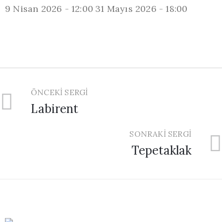
9 Nisan 2026 - 12:00
31 Mayıs 2026 - 18:00
ÖNCEKI SERGI
Labirent
SONRAKI SERGI
Tepetaklak