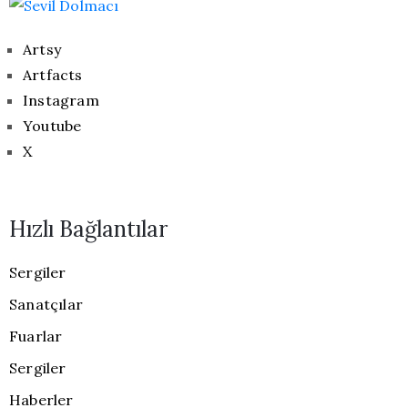
Artsy
Artfacts
Instagram
Youtube
X
Hızlı Bağlantılar
Sergiler
Sanatçılar
Fuarlar
Sergiler
Haberler