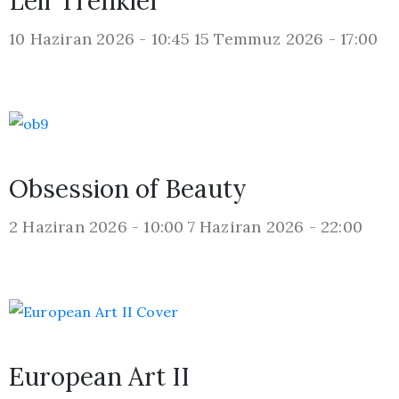
Leif Trenkler
10 Haziran 2026 - 10:45
15 Temmuz 2026 - 17:00
Obsession of Beauty
2 Haziran 2026 - 10:00
7 Haziran 2026 - 22:00
European Art II