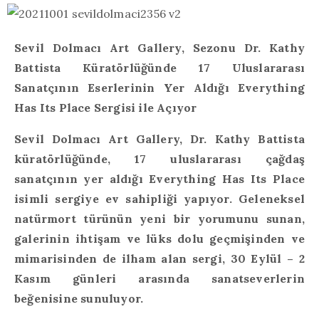
Sevil Dolmacı Art Gallery, Sezonu Dr. Kathy
Battista Küratörlüğünde 17 Uluslararası
Sanatçının Eserlerinin Yer Aldığı Everything
Has Its Place Sergisi ile Açıyor
Sevil Dolmacı Art Gallery, Dr. Kathy Battista
küratörlüğünde, 17 uluslararası çağdaş
sanatçının yer aldığı Everything Has Its Place
isimli sergiye ev sahipliği yapıyor. Geleneksel
natürmort türünün yeni bir yorumunu sunan,
galerinin ihtişam ve lüks dolu geçmişinden ve
mimarisinden de ilham alan sergi, 30 Eylül – 2
Kasım günleri arasında sanatseverlerin
beğenisine sunuluyor.