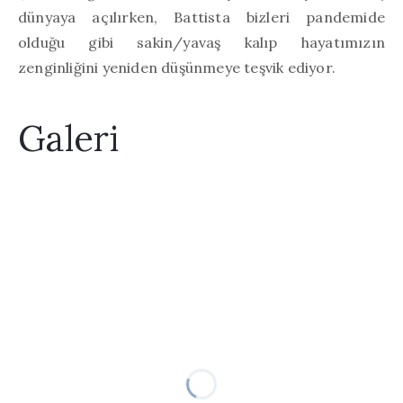
dünyaya açılırken, Battista bizleri pandemide
olduğu gibi sakin/yavaş kalıp hayatımızın
zenginliğini yeniden düşünmeye teşvik ediyor.
Galeri