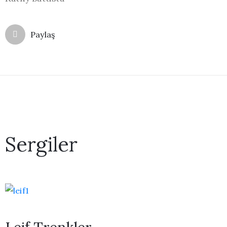
Paylaş
Sergiler