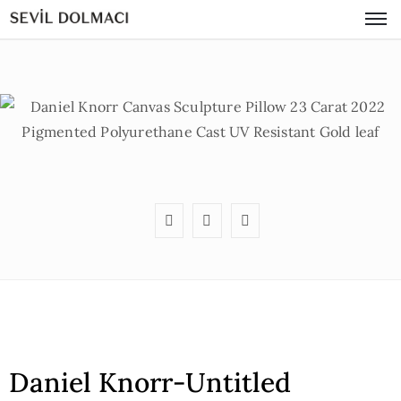
Daniel Knorr-Untitled