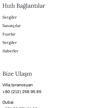
Hızlı Bağlantılar
Sergiler
Sanatçılar
Fuarlar
Sergiler
Haberler
Bize Ulaşın
Villa Ipranosyan
+90 (212) 258 95 85
Dubai