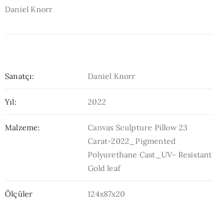
Daniel Knorr
Sanatçı:
Daniel Knorr
Yıl:
2022
Malzeme:
Canvas Sculpture Pillow 23
Carat-2022_Pigmented
Polyurethane Cast_UV- Resistant
Gold leaf
Ölçüler
124x87x20