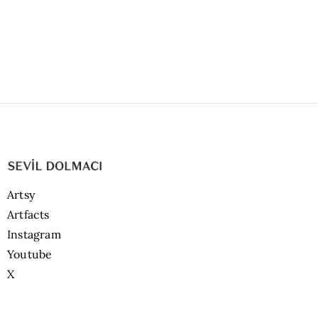
Artsy
Artfacts
Instagram
Youtube
X