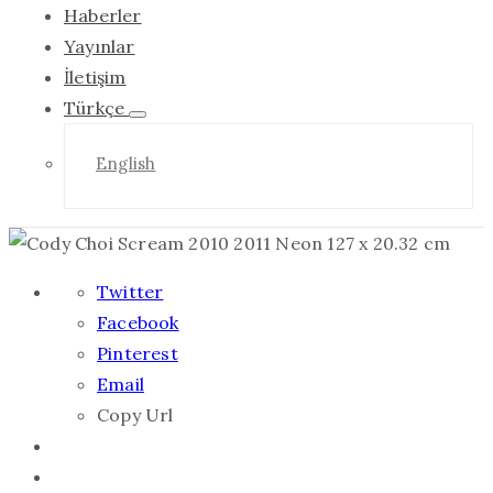
Haberler
Yayınlar
İletişim
Türkçe
English
Twitter
Facebook
Pinterest
Email
Copy Url