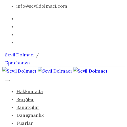
info@sevildolmaci.com
Sevil Dolmacı
/
Epochnova
Hakkımızda
Sergiler
Sanatçılar
Danışmanlık
Fuarlar