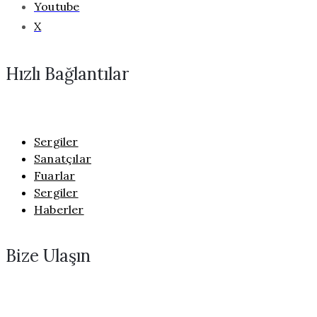
Youtube
X
Hızlı Bağlantılar
Sergiler
Sanatçılar
Fuarlar
Sergiler
Haberler
Bize Ulaşın