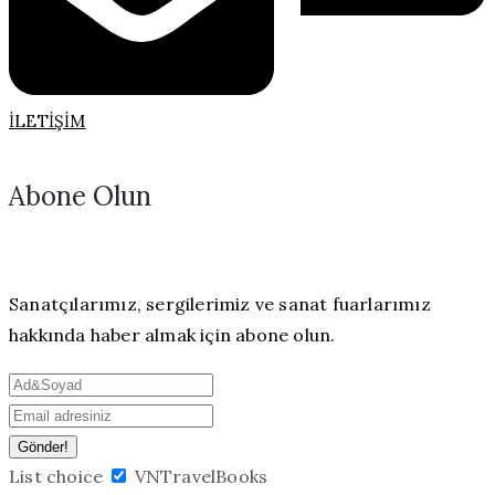
İLETIŞIM
Abone Olun
Sanatçılarımız, sergilerimiz ve sanat fuarlarımız
hakkında haber almak için abone olun.
List choice
VNTravelBooks