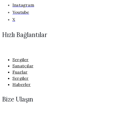
Instagram
Youtube
X
Hızlı Bağlantılar
Sergiler
Sanatçılar
Fuarlar
Sergiler
Haberler
Bize Ulaşın