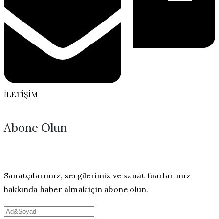
İLETIŞIM
Abone Olun
Sanatçılarımız, sergilerimiz ve sanat fuarlarımız
hakkında haber almak için abone olun.