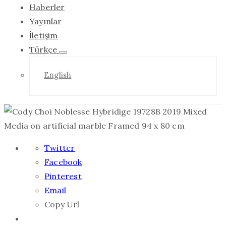
Haberler
Yayınlar
İletişim
Türkçe
English
Twitter
Facebook
Pinterest
Email
Copy Url