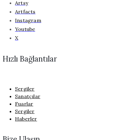
Artsy
Artfacts
Instagram
Youtube
X
Hızlı Bağlantılar
Sergiler
Sanatçılar
Fuarlar
Sergiler
Haberler
Bize Ulaşın