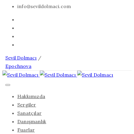
info@sevildolmaci.com
Sevil Dolmacı
/
Epochnova
Hakkımızda
Sergiler
Sanatçılar
Danışmanlık
Fuarlar