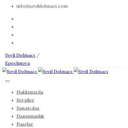
info@sevildolmaci.com
Sevil Dolmacı
/
Epochnova
Hakkımızda
Sergiler
Sanatçılar
Danışmanlık
Fuarlar