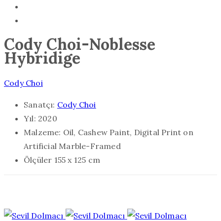
Cody Choi-Noblesse
Hybridige
Cody Choi
Sanatçı:
Cody Choi
Yıl:
2020
Malzeme:
Oil, Cashew Paint, Digital Print on
Artificial Marble-Framed
Ölçüler
155 x 125 cm