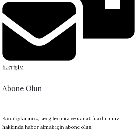
İLETIŞIM
Abone Olun
Sanatçılarımız, sergilerimiz ve sanat fuarlarımız
hakkında haber almak için abone olun.