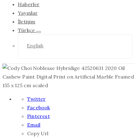
Haberler
Yayınlar
İletişim
Türkçe
English
Twitter
Facebook
Pinterest
Email
Copy Url