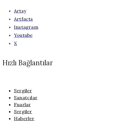
Artsy
Artfacts
Instagram
Youtube
X
Hızlı Bağlantılar
Sergiler
Sanatçılar
Fuarlar
Sergiler
Haberler