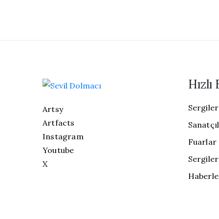
Hızlı 
Sergiler
Artsy
Artfacts
Sanatçı
Instagram
Fuarlar
Youtube
Sergiler
X
Haberle