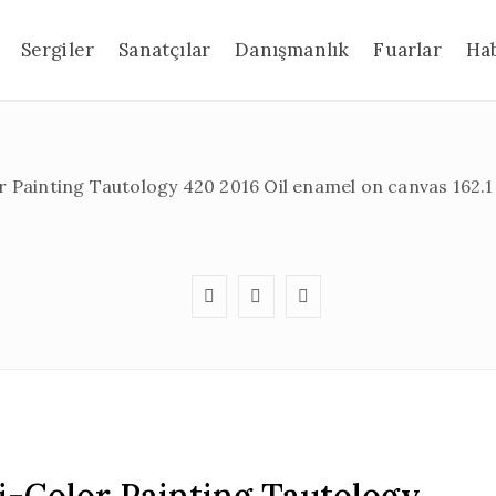
Sergiler
Sanatçılar
Danışmanlık
Fuarlar
Ha