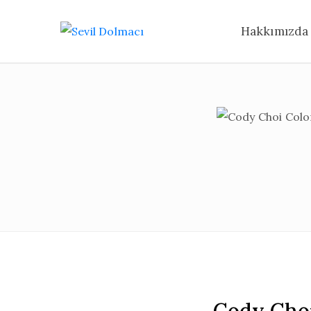
Hakkımızda