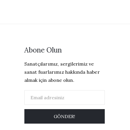
Abone Olun
Sanatçılarımız, sergilerimiz ve
sanat fuarlarımız hakkında haber
almak için abone olun.