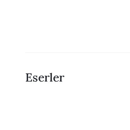
Eserler