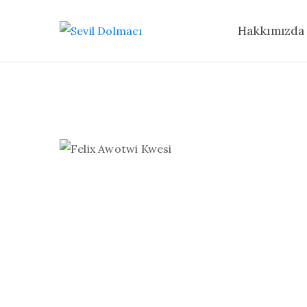
Hakkımızda