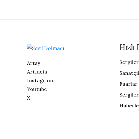
Hızlı 
Sergiler
Artsy
Artfacts
Sanatçı
Instagram
Fuarlar
Youtube
Sergiler
X
Haberle