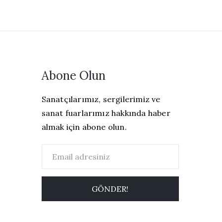
Abone Olun
Sanatçılarımız, sergilerimiz ve
sanat fuarlarımız hakkında haber
almak için abone olun.