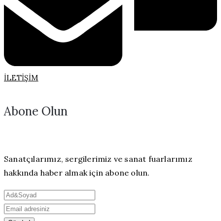
İLETIŞIM
Abone Olun
Sanatçılarımız, sergilerimiz ve sanat fuarlarımız
hakkında haber almak için abone olun.