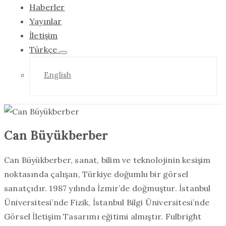
Haberler
Yayınlar
İletişim
Türkçe
English
Can Büyükberber
Can Büyükberber, sanat, bilim ve teknolojinin kesişim
noktasında çalışan, Türkiye doğumlu bir görsel
sanatçıdır. 1987 yılında İzmir’de doğmuştur. İstanbul
Üniversitesi’nde Fizik, İstanbul Bilgi Üniversitesi’nde
Görsel İletişim Tasarımı eğitimi almıştır. Fulbright