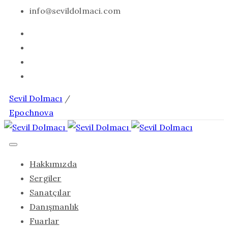
info@sevildolmaci.com
Sevil Dolmacı
/
Epochnova
Hakkımızda
Sergiler
Sanatçılar
Danışmanlık
Fuarlar