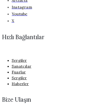
Artfacts
Instagram
Youtube
X
Hızlı Bağlantılar
Sergiler
Sanatçılar
Fuarlar
Sergiler
Haberler
Bize Ulaşın