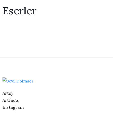
Eserler
Artsy
Artfacts
Instagram