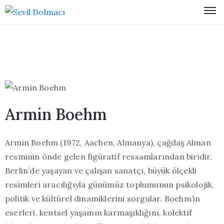
Armin Boehm
Armin Boehm
(1972, Aachen, Almanya), çağdaş Alman
resminin önde gelen figüratif ressamlarından biridir.
Berlin’de yaşayan ve çalışan sanatçı, büyük ölçekli
resimleri aracılığıyla günümüz toplumunun psikolojik,
politik ve kültürel dinamiklerini sorgular. Boehm’in
eserleri, kentsel yaşamın karmaşıklığını, kolektif