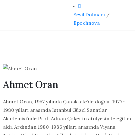
Sevil Dolmacı
/
Epochnova
Ahmet Oran
Ahmet Oran, 1957 yılında Çanakkale’de doğdu. 1977-
1980 yılları arasında İstanbul Güzel Sanatlar
Akademisi’nde Prof. Adnan Çoker’in atölyesinde eğitim
aldı. Ardından 1980-1986 yılları arasında Viyana