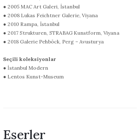
● 2005 MAC Art Galeri, İstanbul
● 2008 Lukas Feichtner Galerie, Viyana
● 2010 Rampa, İstanbul
● 2017 Strukturen, STRABAG Kunstform, Viyana
● 2018 Galerie Pehböck, Perg – Avusturya
Seçili koleksiyonlar
● İstanbul Modern
● Lentos Kunst-Museum
Eserler