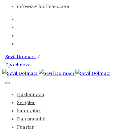
info@sevildolmaci.com
Sevil Dolmacı
/
Epochnova
Hakkımızda
Sergiler
Sanatçılar
Danışmanlık
Fuarlar