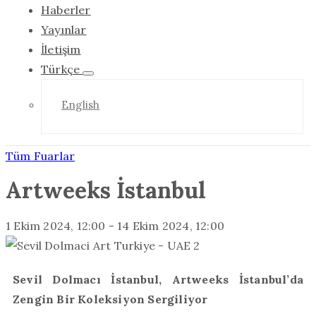
Haberler
Yayınlar
İletişim
Türkçe
English
Tüm Fuarlar
Artweeks İstanbul
1 Ekim 2024, 12:00
-
14 Ekim 2024, 12:00
Sevil Dolmacı İstanbul, Artweeks İstanbul’da
Zengin Bir Koleksiyon Sergiliyor