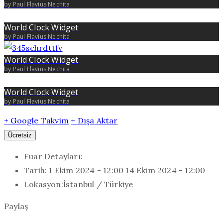
by Paul Flavius Nechita
World Clock Widget
by Paul Flavius Nechita
World Clock Widget
by Paul Flavius Nechita
World Clock Widget
by Paul Flavius Nechita
+ Google Takvim
+ Dışa Aktar
Ücretsiz
Fuar Detayları:
Tarih:
1 Ekim 2024 - 12:00
14 Ekim 2024 - 12:00
Lokasyon:
İstanbul / Türkiye
Paylaş