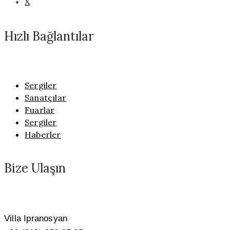
X
Hızlı Bağlantılar
Sergiler
Sanatçılar
Fuarlar
Sergiler
Haberler
Bize Ulaşın
Villa Ipranosyan