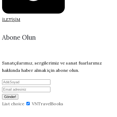
İLETIŞIM
Abone Olun
Sanatçılarımız, sergilerimiz ve sanat fuarlarımız
hakkında haber almak için abone olun.
List choice
VNTravelBooks