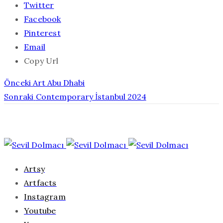
Twitter
Facebook
Pinterest
Email
Copy Url
Önceki
Art Abu Dhabi
Sonraki
Contemporary İstanbul 2024
Artsy
Artfacts
Instagram
Youtube