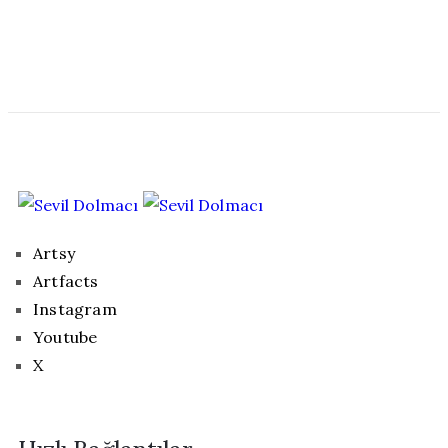
Artsy
Artfacts
Instagram
Youtube
X