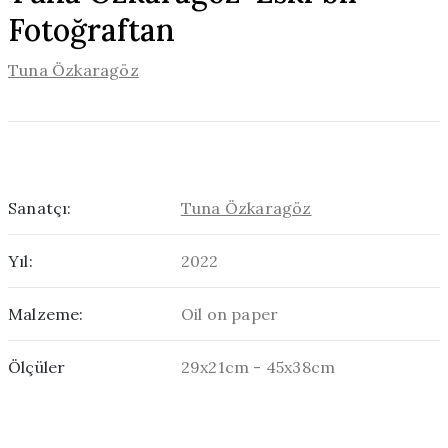
Fotoğraftan
Tuna Özkaragöz
Sanatçı:
Tuna Özkaragöz
Yıl:
2022
Malzeme:
Oil on paper
Ölçüler
29x21cm - 45x38cm