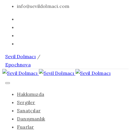
info@sevildolmaci.com
Sevil Dolmacı
/
Epochnova
Hakkımızda
Sergiler
Sanatçılar
Danışmanlık
Fuarlar