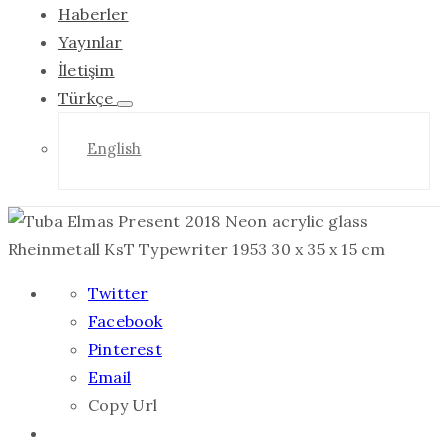
Haberler
Yayınlar
İletişim
Türkçe
English
Twitter
Facebook
Pinterest
Email
Copy Url