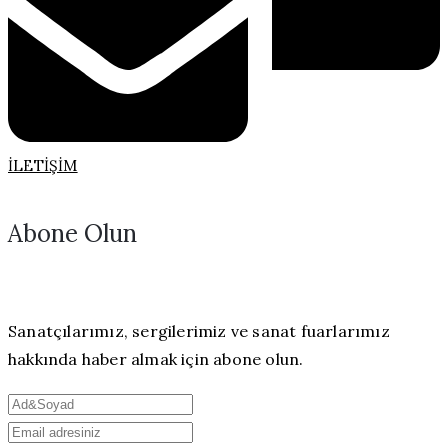
İLETIŞIM
Abone Olun
Sanatçılarımız, sergilerimiz ve sanat fuarlarımız
hakkında haber almak için abone olun.