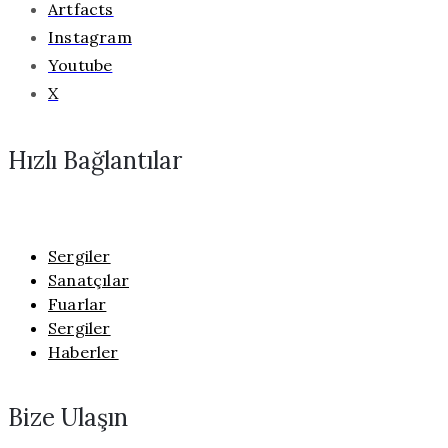
Artfacts
Instagram
Youtube
X
Hızlı Bağlantılar
Sergiler
Sanatçılar
Fuarlar
Sergiler
Haberler
Bize Ulaşın