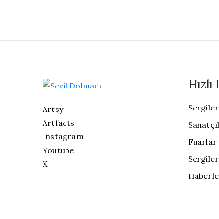
Hızlı 
Sergiler
Artsy
Artfacts
Sanatçı
Instagram
Fuarlar
Youtube
Sergiler
X
Haberle