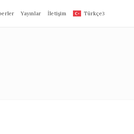
berler
Yayınlar
İletişim
Türkçe