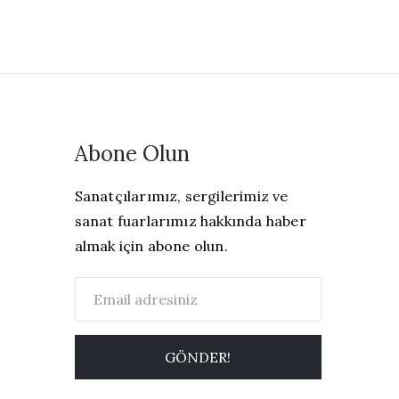
Abone Olun
Sanatçılarımız, sergilerimiz ve
sanat fuarlarımız hakkında haber
almak için abone olun.