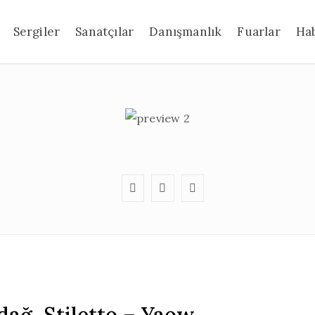
Sergiler
Sanatçılar
Danışmanlık
Fuarlar
Ha