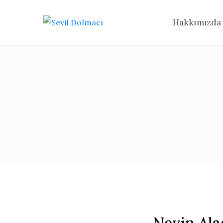
Hakkımızda