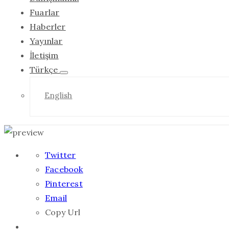
Fuarlar
Haberler
Yayınlar
İletişim
Türkçe
English
Twitter
Facebook
Pinterest
Email
Copy Url