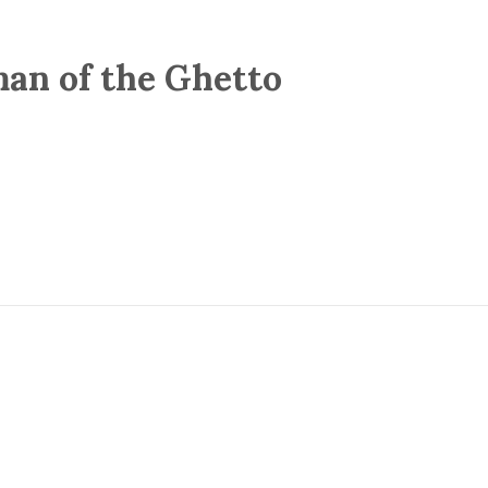
man of the Ghetto