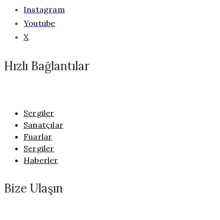
Instagram
Youtube
X
Hızlı Bağlantılar
Sergiler
Sanatçılar
Fuarlar
Sergiler
Haberler
Bize Ulaşın