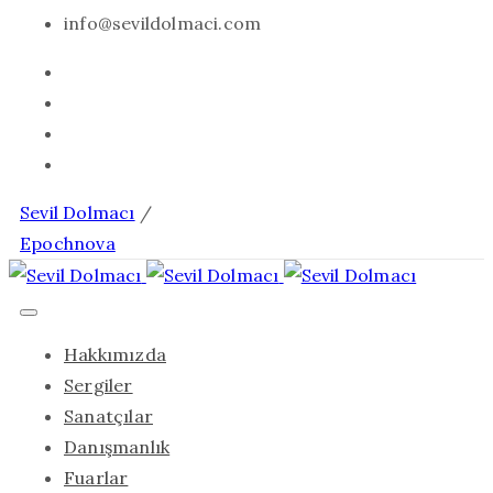
info@sevildolmaci.com
Sevil Dolmacı
/
Epochnova
Hakkımızda
Sergiler
Sanatçılar
Danışmanlık
Fuarlar