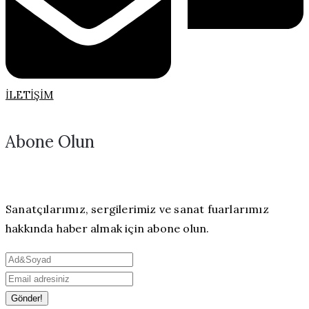
İLETIŞIM
Abone Olun
Sanatçılarımız, sergilerimiz ve sanat fuarlarımız
hakkında haber almak için abone olun.