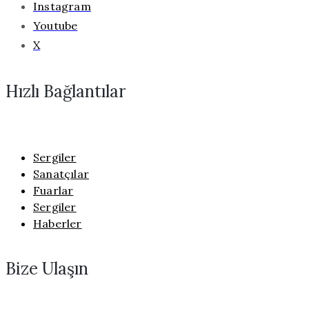
Instagram
Youtube
X
Hızlı Bağlantılar
Sergiler
Sanatçılar
Fuarlar
Sergiler
Haberler
Bize Ulaşın