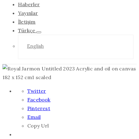
Haberler
Yayınlar
İletişim
Türkçe
English
Twitter
Facebook
Pinterest
Email
Copy Url