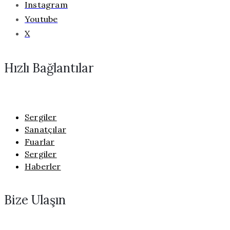
Instagram
Youtube
X
Hızlı Bağlantılar
Sergiler
Sanatçılar
Fuarlar
Sergiler
Haberler
Bize Ulaşın