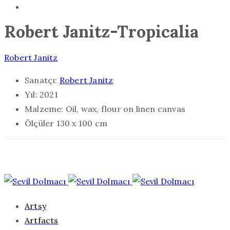
Robert Janitz-Tropicalia
Robert Janitz
Sanatçı:
Robert Janitz
Yıl:
2021
Malzeme:
Oil, wax, flour on linen canvas
Ölçüler
130 x 100 cm
Artsy
Artfacts