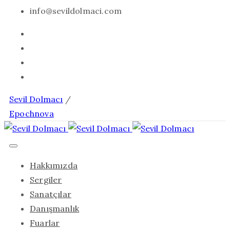
info@sevildolmaci.com
Sevil Dolmacı
/
Epochnova
Hakkımızda
Sergiler
Sanatçılar
Danışmanlık
Fuarlar