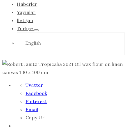
Haberler
Yayınlar
İletişim
Türkçe
English
Twitter
Facebook
Pinterest
Email
Copy Url