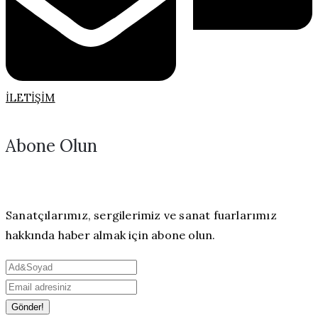
İLETIŞIM
Abone Olun
Sanatçılarımız, sergilerimiz ve sanat fuarlarımız
hakkında haber almak için abone olun.