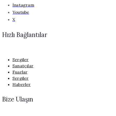
Instagram
Youtube
X
Hızlı Bağlantılar
Sergiler
Sanatçılar
Fuarlar
Sergiler
Haberler
Bize Ulaşın