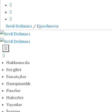
Sevil Dolmacı
/
Epochnova
Hakkımızda
Sergiler
Sanatçılar
Danışmanlık
Fuarlar
Haberler
Yayınlar
İletişim