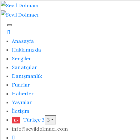
Anasayfa
Hakkımızda
Sergiler
Sanatçılar
Danışmanlık
Fuarlar
Haberler
Yayınlar
İletişim
Türkçe
info@sevildolmaci.com