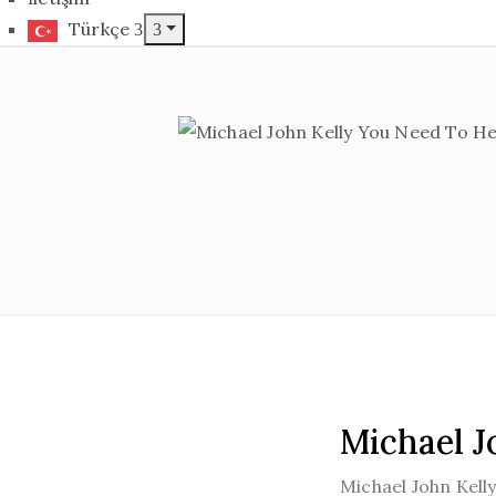
Türkçe
Michael J
Michael John Kell