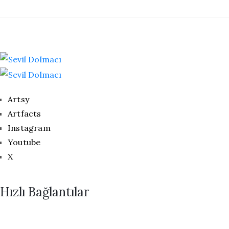
Artsy
Artfacts
Instagram
Youtube
X
Hızlı Bağlantılar