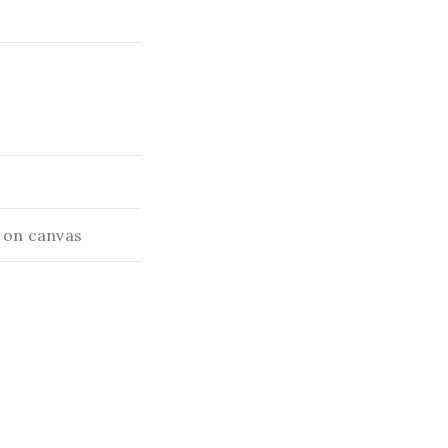
e on canvas