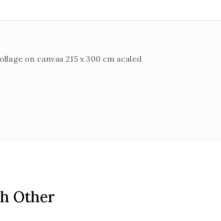
ch Other