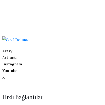
Artsy
Artfacts
Instagram
Youtube
X
Hızlı Bağlantılar