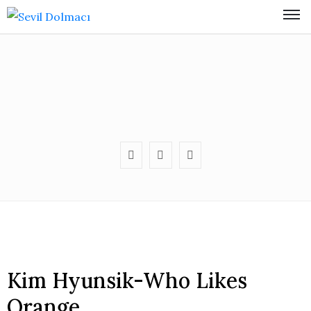
Kim Hyunsik-Who Likes
Orange