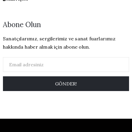
Abone Olun
Sanatçılarımız, sergilerimiz ve sanat fuarlarımız
hakkında haber almak için abone olun.