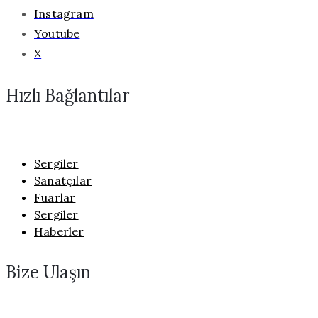
Instagram
Youtube
X
Hızlı Bağlantılar
Sergiler
Sanatçılar
Fuarlar
Sergiler
Haberler
Bize Ulaşın