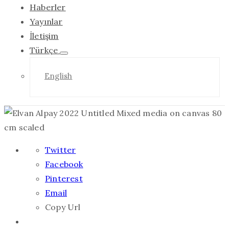
Haberler
Yayınlar
İletişim
Türkçe
English
Twitter
Facebook
Pinterest
Email
Copy Url