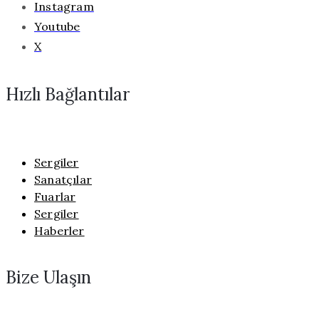
Instagram
Youtube
X
Hızlı Bağlantılar
Sergiler
Sanatçılar
Fuarlar
Sergiler
Haberler
Bize Ulaşın