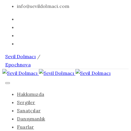
info@sevildolmaci.com
Sevil Dolmacı
/
Epochnova
Hakkımızda
Sergiler
Sanatçılar
Danışmanlık
Fuarlar