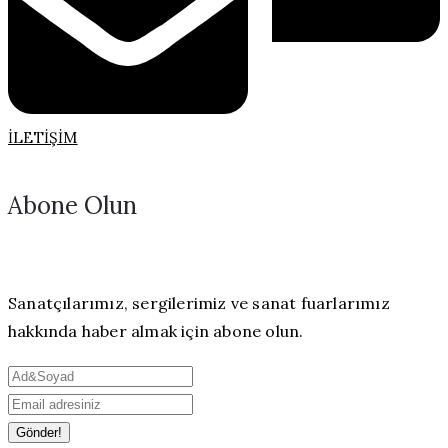
İLETIŞIM
Abone Olun
Sanatçılarımız, sergilerimiz ve sanat fuarlarımız
hakkında haber almak için abone olun.