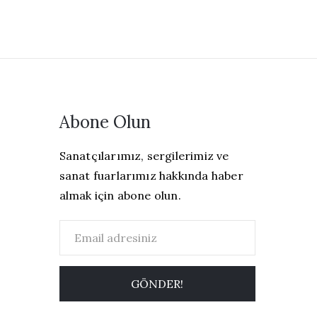
Abone Olun
Sanatçılarımız, sergilerimiz ve
sanat fuarlarımız hakkında haber
almak için abone olun.