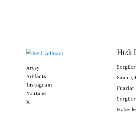
Hızlı 
Sergiler
Artsy
Artfacts
Sanatçı
Instagram
Fuarlar
Youtube
Sergiler
X
Haberle