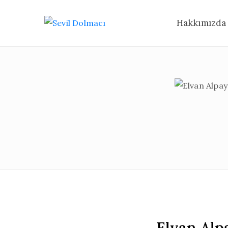
Hakkımızda