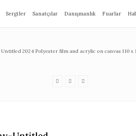
Sergiler
Sanatçılar
Danışmanlık
Fuarlar
Ha