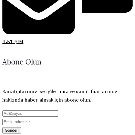
İLETIŞIM
Abone Olun
Sanatçılarımız, sergilerimiz ve sanat fuarlarımız
hakkında haber almak için abone olun.