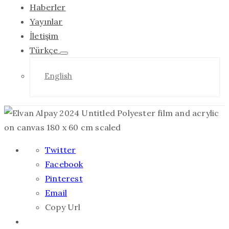
Haberler
Yayınlar
İletişim
Türkçe
English
Twitter
Facebook
Pinterest
Email
Copy Url