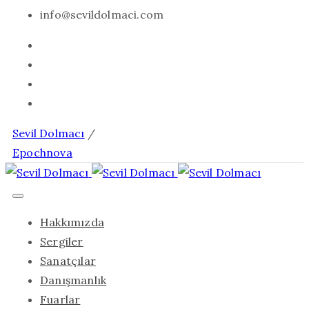
info@sevildolmaci.com
Sevil Dolmacı
/
Epochnova
Hakkımızda
Sergiler
Sanatçılar
Danışmanlık
Fuarlar