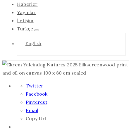
Haberler
Yayınlar
İletişim
Türkçe
English
Twitter
Facebook
Pinterest
Email
Copy Url