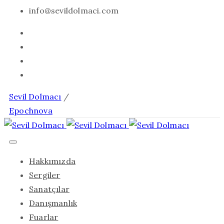
info@sevildolmaci.com
Sevil Dolmacı
/
Epochnova
Hakkımızda
Sergiler
Sanatçılar
Danışmanlık
Fuarlar