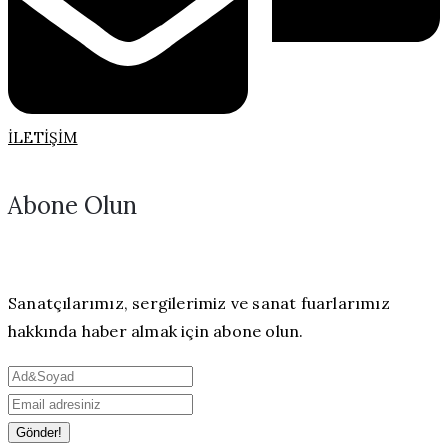
İLETIŞIM
Abone Olun
Sanatçılarımız, sergilerimiz ve sanat fuarlarımız
hakkında haber almak için abone olun.