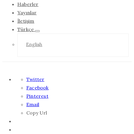
Haberler
Yayınlar
İletişim
Türkçe
English
Twitter
Facebook
Pinterest
Email
Copy Url