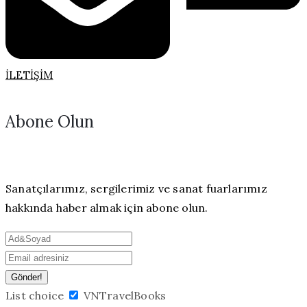
İLETIŞIM
Abone Olun
Sanatçılarımız, sergilerimiz ve sanat fuarlarımız
hakkında haber almak için abone olun.
List choice
VNTravelBooks