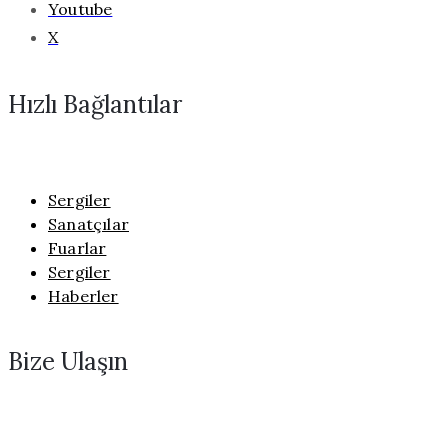
Youtube
X
Hızlı Bağlantılar
Sergiler
Sanatçılar
Fuarlar
Sergiler
Haberler
Bize Ulaşın