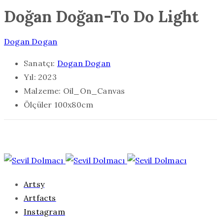
Doğan Doğan-To Do Light
Dogan Dogan
Sanatçı:
Dogan Dogan
Yıl:
2023
Malzeme:
Oil_On_Canvas
Ölçüler
100x80cm
Artsy
Artfacts
Instagram