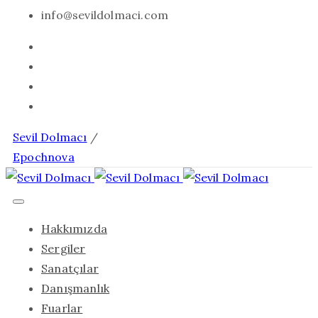
info@sevildolmaci.com
Sevil Dolmacı
/
Epochnova
Hakkımızda
Sergiler
Sanatçılar
Danışmanlık
Fuarlar