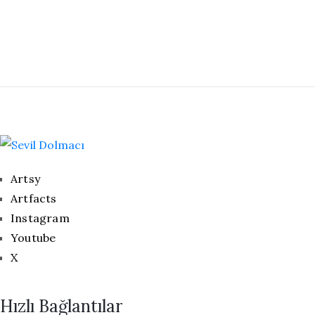
Artsy
Artfacts
Instagram
Youtube
X
Hızlı Bağlantılar