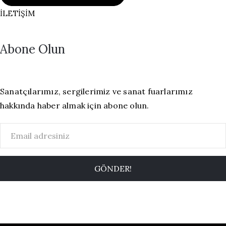
İLETIŞIM
Abone Olun
Sanatçılarımız, sergilerimiz ve sanat fuarlarımız
hakkında haber almak için abone olun.