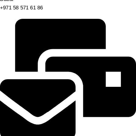
+971 58 571 61 86