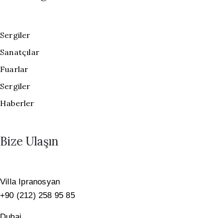
Sergiler
Sanatçılar
Fuarlar
Sergiler
Haberler
Bize Ulaşın
Villa Ipranosyan
+90 (212) 258 95 85
Dubai