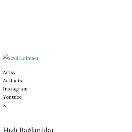
Artsy
Artfacts
Instagram
Youtube
X
Hızlı Bağlantılar