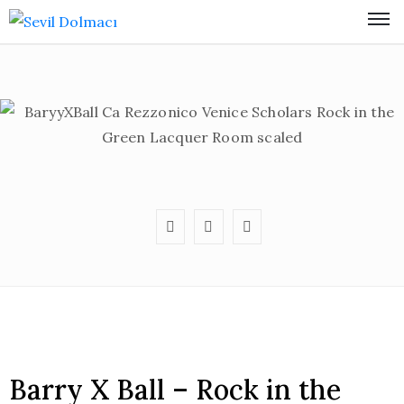
Barry X Ball – Rock in the