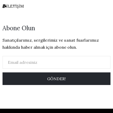
İLETIŞIM
Abone Olun
Sanatçılarımız, sergilerimiz ve sanat fuarlarımız
hakkında haber almak için abone olun.