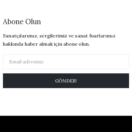
Abone Olun
Sanatçılarımız, sergilerimiz ve sanat fuarlarımız
hakkında haber almak için abone olun.