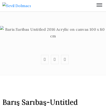
Barış Sarıbaş-Untitled