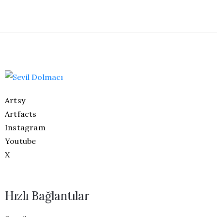
Artsy
Artfacts
Instagram
Youtube
X
Hızlı Bağlantılar